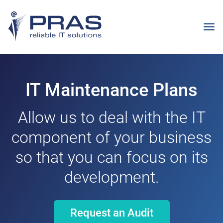
IT Maintenance Plans
Allow us to deal with the IT
component of your business
so that you can focus on its
development.
Request an Audit