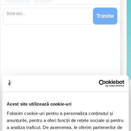
PHONE NUMBER
Trimite
NUMBER OF WORKSTATIONS
NUMBER OF SERVERS
Acest site utilizează cookie-uri
Folosim cookie-uri pentru a personaliza conținutul și
anunțurile, pentru a oferi funcții de rețele sociale și pentru
a analiza traficul. De asemenea, le oferim partenerilor de